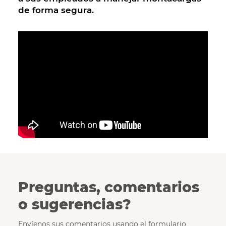
de forma segura.
Preguntas, comentarios
o sugerencias?
Envíenos sus comentarios usando el formulario