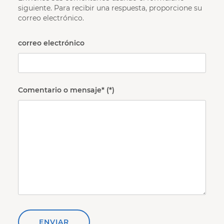
siguiente. Para recibir una respuesta, proporcione su
correo electrónico.
correo electrónico
Comentario o mensaje*
ENVIAR