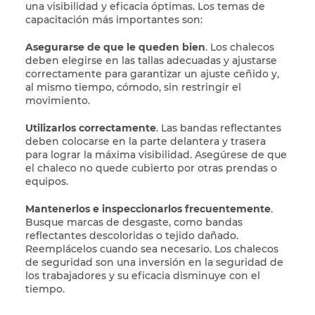
una visibilidad y eficacia óptimas. Los temas de
capacitación más importantes son:
Asegurarse de que le queden bien
. Los chalecos
deben elegirse en las tallas adecuadas y ajustarse
correctamente para garantizar un ajuste ceñido y,
al mismo tiempo, cómodo, sin restringir el
movimiento.
Utilizarlos correctamente
. Las bandas reflectantes
deben colocarse en la parte delantera y trasera
para lograr la máxima visibilidad. Asegúrese de que
el chaleco no quede cubierto por otras prendas o
equipos.
Mantenerlos e inspeccionarlos frecuentemente
.
Busque marcas de desgaste, como bandas
reflectantes descoloridas o tejido dañado.
Reemplácelos cuando sea necesario. Los chalecos
de seguridad son una inversión en la seguridad de
los trabajadores y su eficacia disminuye con el
tiempo.