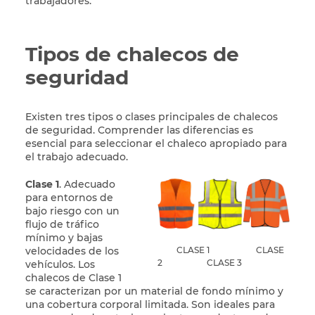
trabajadores.
Tipos de chalecos de
seguridad
Existen tres tipos o clases principales de chalecos
de seguridad. Comprender las diferencias es
esencial para seleccionar el chaleco apropiado para
el trabajo adecuado.
Clase 1
. Adecuado
para entornos de
bajo riesgo con un
flujo de tráfico
mínimo y bajas
velocidades de los
CLASE 1 CLASE
2 CLASE 3
vehículos. Los
chalecos de Clase 1
se caracterizan por un material de fondo mínimo y
una cobertura corporal limitada. Son ideales para