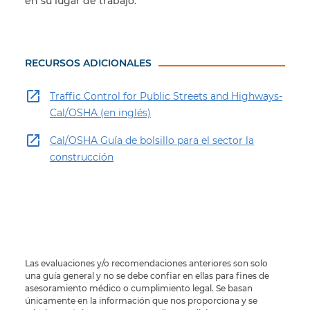
en su lugar de trabajo.
RECURSOS ADICIONALES
Traffic Control for Public Streets and Highways-
Cal/OSHA (en inglés)
Cal/OSHA Guía de bolsillo para el sector la
construcción
Las evaluaciones y/o recomendaciones anteriores son solo
una guía general y no se debe confiar en ellas para fines de
asesoramiento médico o cumplimiento legal. Se basan
únicamente en la información que nos proporciona y se