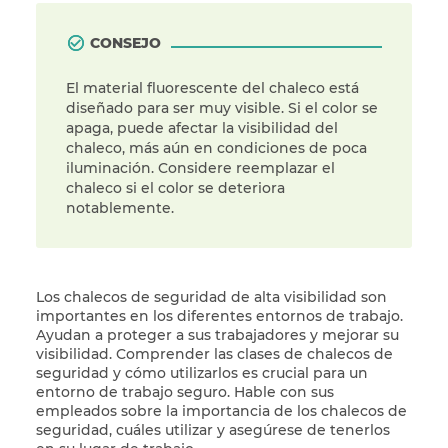
CONSEJO
El material fluorescente del chaleco está
diseñado para ser muy visible. Si el color se
apaga, puede afectar la visibilidad del
chaleco, más aún en condiciones de poca
iluminación. Considere reemplazar el
chaleco si el color se deteriora
notablemente.
Los chalecos de seguridad de alta visibilidad son
importantes en los diferentes entornos de trabajo.
Ayudan a proteger a sus trabajadores y mejorar su
visibilidad. Comprender las clases de chalecos de
seguridad y cómo utilizarlos es crucial para un
entorno de trabajo seguro. Hable con sus
empleados sobre la importancia de los chalecos de
seguridad, cuáles utilizar y asegúrese de tenerlos