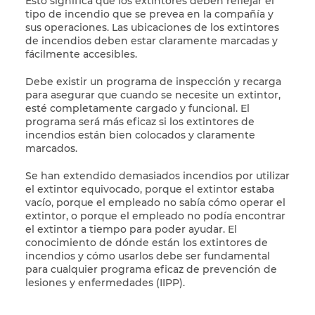
Esto significa que los extintores deben reflejar el
tipo de incendio que se prevea en la compañía y
sus operaciones. Las ubicaciones de los extintores
de incendios deben estar claramente marcadas y
fácilmente accesibles.
Debe existir un programa de inspección y recarga
para asegurar que cuando se necesite un extintor,
esté completamente cargado y funcional. El
programa será más eficaz si los extintores de
incendios están bien colocados y claramente
marcados.
Se han extendido demasiados incendios por utilizar
el extintor equivocado, porque el extintor estaba
vacío, porque el empleado no sabía cómo operar el
extintor, o porque el empleado no podía encontrar
el extintor a tiempo para poder ayudar. El
conocimiento de dónde están los extintores de
incendios y cómo usarlos debe ser fundamental
para cualquier programa eficaz de prevención de
lesiones y enfermedades (IIPP).