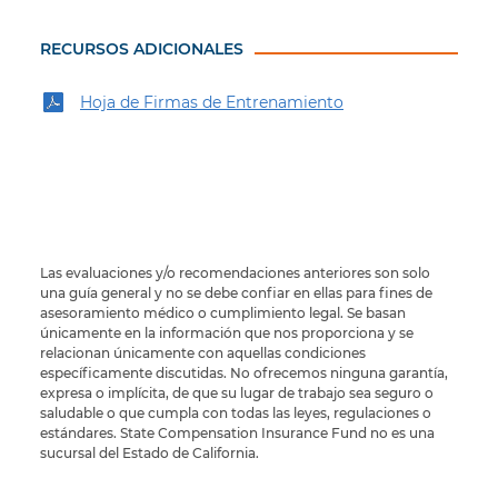
RECURSOS ADICIONALES
Hoja de Firmas de Entrenamiento
Las evaluaciones y/o recomendaciones anteriores son solo
una guía general y no se debe confiar en ellas para fines de
asesoramiento médico o cumplimiento legal. Se basan
únicamente en la información que nos proporciona y se
relacionan únicamente con aquellas condiciones
específicamente discutidas. No ofrecemos ninguna garantía,
expresa o implícita, de que su lugar de trabajo sea seguro o
saludable o que cumpla con todas las leyes, regulaciones o
estándares. State Compensation Insurance Fund no es una
sucursal del Estado de California.