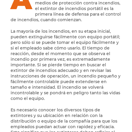
medios de protección contra incendios,
el extintor de incendios portátil es la
primera línea de defensa para el control
de incendios, cuando comienzan.
La mayoría de los incendios, en su etapa inicial,
pueden extinguirse fácilmente con equipo portátil;
pero sólo si se puede tomar el equipo fácilmente y
si el empleado sabe cómo usarlo. El tiempo de
reacción, desde el momento que se observa el
incendio por primera vez, es extremadamente
importante. Si se pierde tiempo en buscar el
extintor de incendios adecuado y en revisar las
instrucciones de operación, un incendio pequeño y
fácilmente controlable puede extenderse en
tamaño e intensidad. El incendio se volverá
incontrolable y se pondrá en peligro tanto las vidas
como el equipo.
Es necesario conocer los diversos tipos de
extintores y su ubicación en relación con la
distribución o equipo de la compañía para que los
empleados puedan actuar con rapidez y eficacia.