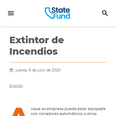
SKIP TO CONTENT
Extintor de
Incendios
jueves, 9 de julio de 2020
English
A
nque su empresa pueda estar equipada
con rociadores automáticos u otros