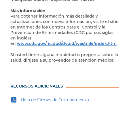
Más información
Para obtener información más detallada y
actualizaciones con nueva información, visite el sitio
en Internet de los Centros para el Control y la
Prevención de Enfermedades (CDC por sus siglas
en inglés)
en
www.cdc.gov/ncidod/dvbid/westnile/index.htm
.
Si usted tiene alguna inquietud o pregunta sobre la
salud, diríjase a su proveedor de atención médica.
RECURSOS ADICIONALES
Hoja de Firmas de Entrenamiento