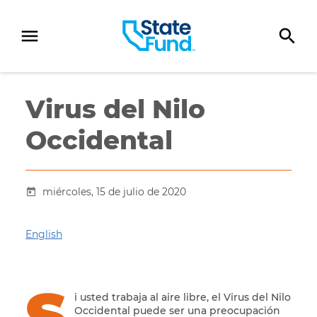
SKIP TO CONTENT
Virus del Nilo
Occidental
miércoles, 15 de julio de 2020
English
S
i usted trabaja al aire libre, el Virus del Nilo
Occidental puede ser una preocupación