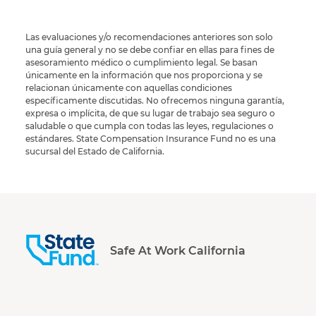
Las evaluaciones y/o recomendaciones anteriores son solo
una guía general y no se debe confiar en ellas para fines de
asesoramiento médico o cumplimiento legal. Se basan
únicamente en la información que nos proporciona y se
relacionan únicamente con aquellas condiciones
específicamente discutidas. No ofrecemos ninguna garantía,
expresa o implícita, de que su lugar de trabajo sea seguro o
saludable o que cumpla con todas las leyes, regulaciones o
estándares. State Compensation Insurance Fund no es una
sucursal del Estado de California.
Safe At Work California