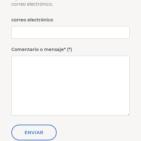
correo electrónico.
correo electrónico
Comentario o mensaje*
ENVIAR