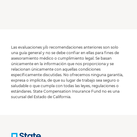
Las evaluaciones y/o recomendaciones anteriores son solo
una guía general y no se debe confiar en ellas para fines de
asesoramiento médico o cumplimiento legal. Se basan
únicamente en la información que nos proporciona y se
relacionan únicamente con aquellas condiciones
específicamente discutidas. No ofrecemos ninguna garantía,
expresa o implícita, de que su lugar de trabajo sea seguro o
saludable o que cumpla con todas las leyes, regulaciones o
estándares. State Compensation Insurance Fund no es una
sucursal del Estado de California.